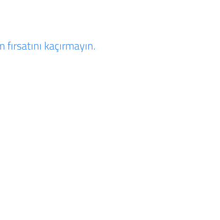
 fırsatını kaçırmayın.