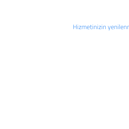
Hizmetinizin yenilenm