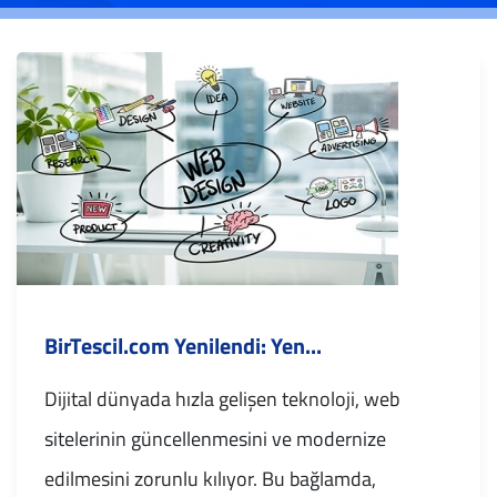
BirTescil.com Yenilendi: Yen...
Dijital dünyada hızla gelişen teknoloji, web
sitelerinin güncellenmesini ve modernize
edilmesini zorunlu kılıyor. Bu bağlamda,