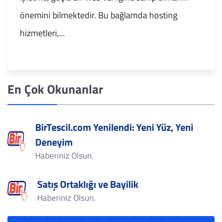
önemini bilmektedir. Bu bağlamda hosting
hizmetleri,...
En Çok Okunanlar
BirTescil.com Yenilendi: Yeni Yüz, Yeni
Deneyim
Haberiniz Olsun.
Satış Ortaklığı ve Bayilik
Haberiniz Olsun.