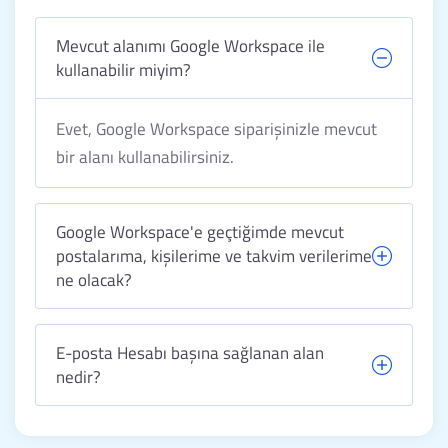
Mevcut alanımı Google Workspace ile
kullanabilir miyim?
Evet, Google Workspace siparişinizle mevcut
bir alanı kullanabilirsiniz.
Google Workspace'e geçtiğimde mevcut
postalarıma, kişilerime ve takvim verilerime
ne olacak?
E-posta Hesabı başına sağlanan alan
nedir?