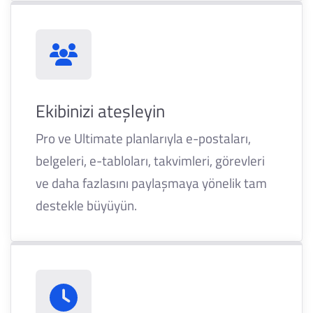
Ekibinizi ateşleyin
Pro ve Ultimate planlarıyla e-postaları,
belgeleri, e-tabloları, takvimleri, görevleri
ve daha fazlasını paylaşmaya yönelik tam
destekle büyüyün.