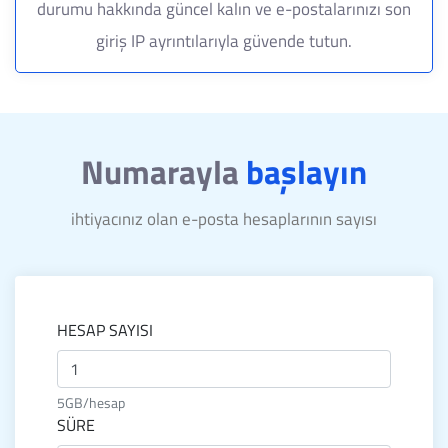
durumu hakkında güncel kalın ve e-postalarınızı son
giriş IP ayrıntılarıyla güvende tutun.
Numarayla
başlayın
ihtiyacınız olan e-posta hesaplarının sayısı
HESAP SAYISI
5GB/hesap
SÜRE