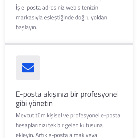
İş e-posta adresiniz web sitenizin
markasıyla eşleştiğinde doğru yoldan
başlayın.
E-posta akışınızı bir profesyonel
gibi yönetin
Mevcut tüm kişisel ve profesyonel e-posta
hesaplarınızı tek bir gelen kutusuna
ekleyin. Artık e-posta almak veya