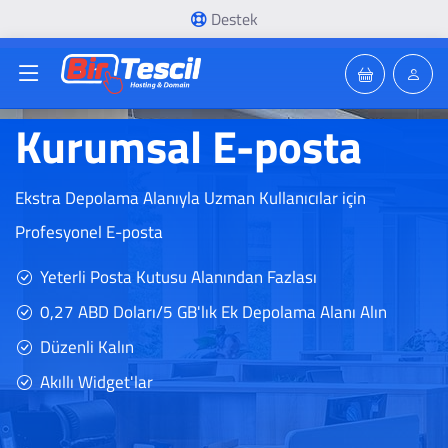
Destek
Kurumsal E-posta
Ekstra Depolama Alanıyla Uzman Kullanıcılar için
Profesyonel E-posta
Yeterli Posta Kutusu Alanından Fazlası
0,27 ABD Doları/5 GB'lık Ek Depolama Alanı Alın
Düzenli Kalın
Akıllı Widget'lar