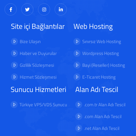
Site içi Bağlantılar
Web Hosting
Bize Ulaşın
Sınırsız Web Hosting
Haber ve Duyurular
Wordpress Hosting
Gizlilik Sözleşmesi
Bayi (Reseller) Hosting
Hizmet Sözleşmesi
E-Ticaret Hosting
Sunucu Hizmetleri
Alan Adı Tescil
Türkiye VPS/VDS Sunucu
.com.tr Alan Adı Tescil
.com Alan Adı Tescil
.net Alan Adı Tescil