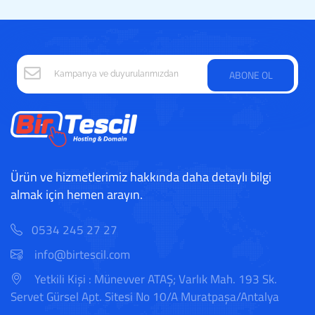
ABONE OL
Ürün ve hizmetlerimiz hakkında daha detaylı bilgi
almak için hemen arayın.
0534 245 27 27
info@birtescil.com
Yetkili Kişi : Münevver ATAŞ; Varlık Mah. 193 Sk.
Servet Gürsel Apt. Sitesi No 10/A Muratpaşa/Antalya