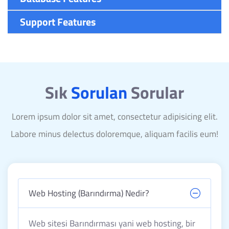
Support Features
Sık
Sorulan
Sorular
Lorem ipsum dolor sit amet, consectetur adipisicing elit.
Labore minus delectus doloremque, aliquam facilis eum!
Web Hosting (Barındırma) Nedir?
Web sitesi Barındırması yani web hosting, bir