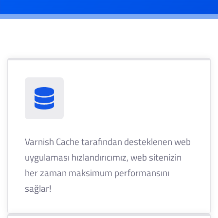
Varnish Cache tarafından desteklenen web
uygulaması hızlandırıcımız, web sitenizin
her zaman maksimum performansını
sağlar!