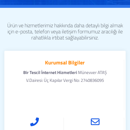
Ürün ve hizmetlerimiz hakkında daha detaylı bilgi almak
için e-posta, telefon veya iletişim formumuz aracılığı ile
rahatlıkla irtibat sağlayabilirsiniz.
Kurumsal Bilgiler
Bir Tescil İnternet Hizmetleri
Münevver ATAŞ
V.Dairesi: Üç Kapılar Vergi No: 2740836095