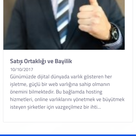
Satış Ortaklığı ve Bayilik
10/10/2017
Günümüzde dijital dünyada varlık gösteren her
işletme, güçlü bir web varlığına sahip olmanın
önemini bilmektedir. Bu bağlamda hosting
hizmetleri, online varlıklarını yönetmek ve büyütmek
isteyen şirketler için vazgeçilmez bir ihti...