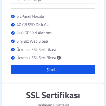
5 cPanel Hesabı
40 GB SSD Disk Alanı
700 GB Veri Aktarımı
Sınırsız Web Sitesi
Ücretsiz SSL Sertifikası
Ücretsiz SSL Sertifikası
Şimdi al
SSL Sertifikası
Başlayan Fiyatlarla