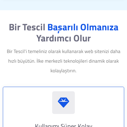
Bir Tescil
Başarılı Olmanıza
Yardımcı Olur
Bir Tescil'i temeliniz olarak kullanarak web sitenizi daha
hızlı büyütün. İlke merkezli teknolojileri dinamik olarak
kolaylaştırın.
Kullanımı Süper Kolay