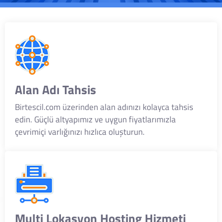
Alan Adı Tahsis
Birtescil.com üzerinden alan adınızı kolayca tahsis
edin. Güçlü altyapımız ve uygun fiyatlarımızla
çevrimiçi varlığınızı hızlıca oluşturun.
Multi Lokasyon Hosting Hizmeti