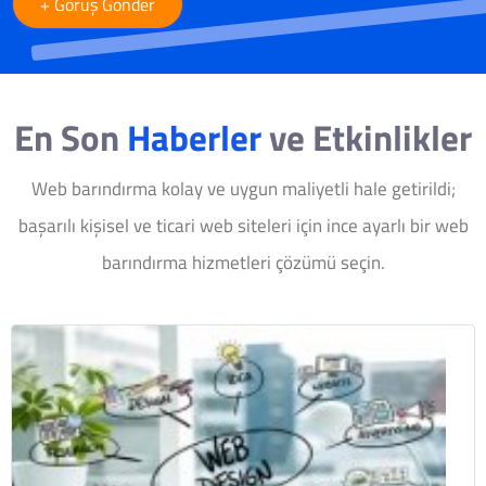
+ Görüş Gönder
En Son
Haberler
ve Etkinlikler
Web barındırma kolay ve uygun maliyetli hale getirildi;
başarılı kişisel ve ticari web siteleri için ince ayarlı bir web
barındırma hizmetleri çözümü seçin.