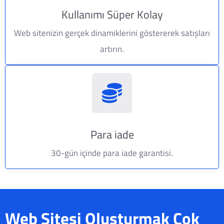
Kullanımı Süper Kolay
Web sitenizin gerçek dinamiklerini göstererek satışları
artırın.
Para iade
30-gün içinde para iade garantisi.
Web Sitesi Oluşturmak Çok