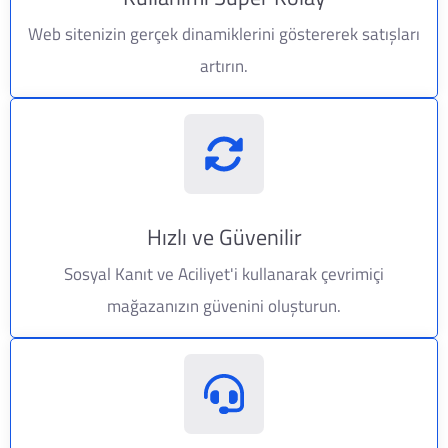
Web sitenizin gerçek dinamiklerini göstererek satışları
artırın.
Hızlı ve Güvenilir
Sosyal Kanıt ve Aciliyet'i kullanarak çevrimiçi
mağazanızın güvenini oluşturun.