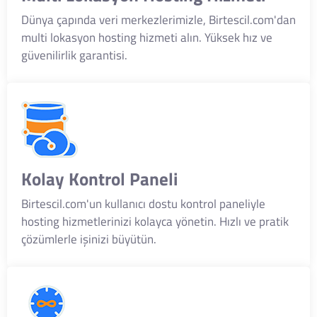
Dünya çapında veri merkezlerimizle, Birtescil.com'dan
multi lokasyon hosting hizmeti alın. Yüksek hız ve
güvenilirlik garantisi.
Kolay Kontrol Paneli
Birtescil.com'un kullanıcı dostu kontrol paneliyle
hosting hizmetlerinizi kolayca yönetin. Hızlı ve pratik
çözümlerle işinizi büyütün.