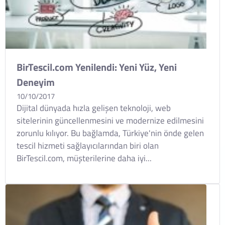
BirTescil.com Yenilendi: Yeni Yüz, Yeni
Deneyim
10/10/2017
Dijital dünyada hızla gelişen teknoloji, web
sitelerinin güncellenmesini ve modernize edilmesini
zorunlu kılıyor. Bu bağlamda, Türkiye'nin önde gelen
tescil hizmeti sağlayıcılarından biri olan
BirTescil.com, müşterilerine daha iyi...