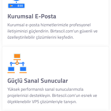
Kurumsal E-Posta
Kurumsal e-posta hizmetlerimizle profesyonel
iletişiminizi güçlendirin. Birtescil.com'un güvenli ve
özelleştirilebilir çözümlerini keşfedin.
Güçlü Sanal Sunucular
Yüksek performanslı sanal sunucularımızla
projelerinizi destekleyin. Birtescil.com'un esnek ve
ölçeklenebilir VPS çözümleriyle tanışın.