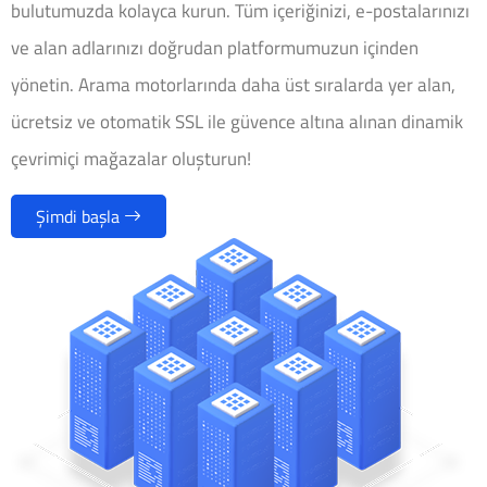
bulutumuzda kolayca kurun. Tüm içeriğinizi, e-postalarınızı
ve alan adlarınızı doğrudan platformumuzun içinden
yönetin. Arama motorlarında daha üst sıralarda yer alan,
ücretsiz ve otomatik SSL ile güvence altına alınan dinamik
çevrimiçi mağazalar oluşturun!
Şimdi başla