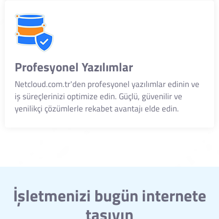
Profesyonel Yazılımlar
Netcloud.com.tr'den profesyonel yazılımlar edinin ve
iş süreçlerinizi optimize edin. Güçlü, güvenilir ve
yenilikçi çözümlerle rekabet avantajı elde edin.
İşletmenizi bugün internete
taşıyın