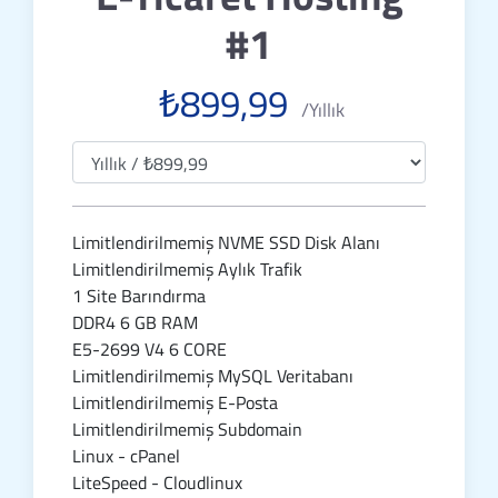
#1
₺899,99
/Yıllık
Limitlendirilmemiş NVME SSD Disk Alanı
Limitlendirilmemiş Aylık Trafik
1 Site Barındırma
DDR4 6 GB RAM
E5-2699 V4 6 CORE
Limitlendirilmemiş MySQL Veritabanı
Limitlendirilmemiş E-Posta
Limitlendirilmemiş Subdomain
Linux - cPanel
LiteSpeed - Cloudlinux