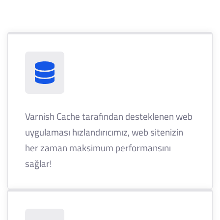
Varnish Cache tarafından desteklenen web
uygulaması hızlandırıcımız, web sitenizin
her zaman maksimum performansını
sağlar!