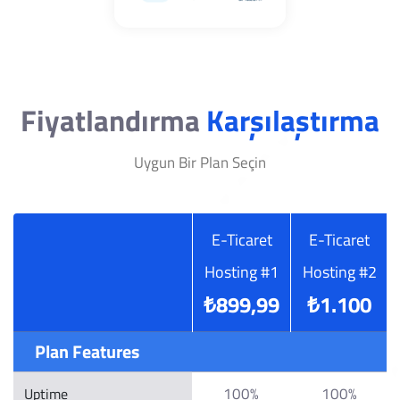
Fiyatlandırma
Karşılaştırma
Uygun Bir Plan Seçin
E-Ticaret
E-Ticaret
Hosting #1
Hosting #2
₺899,99
₺1.100
Plan Features
100%
100%
Uptime