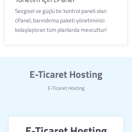
Sezgisel ve güçlü bir kontrol paneli olan
cPanel, barındırma paketi yönetiminizi
kolaylaştıran tüm planlarda mevcuttur!
E-Ticaret Hosting
E-Ticaret Hosting
E-Ticaret Hosting