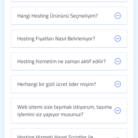
Hangi Hosting Ürününü Seçmeliyim?
Hosting Fiyatları Nasıl Belirleniyor?
Hosting hizmetim ne zaman aktif edilir?
Herhangi bir gizli ücret öder miyim?
Web sitemi size taşımak istiyorum, taşıma
işlemini siz yapıyor musunuz?
Hosting Hizmeti Hangi Scriptler ile