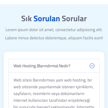
Sık
Sorulan
Sorular
Lorem ipsum dolor sit amet, consectetur adipisicing elit.
Labore minus delectus doloremque, aliquam facilis eum!
Web Hosting (Barındırma) Nedir?
Web sitesi Barındırması yani web hosting, bir
web sitesinde yayınlanmak istenen içeriklerin,
sayfaların, resimlerin veya dokümanların
internet kullanıcıları tarafından erişebileceği
bir sunucuda (server) saklanmasıdır. İnternette