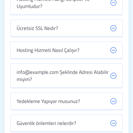
Uyumludur?
Ücretsiz SSL Nedir?
Hosting Hizmeti Nasıl Çalışır?
info@example.com Şeklinde Adresi Alabilir
miyim?
Yedekleme Yapıyor musunuz?
Güvenlik önlemleri nelerdir?