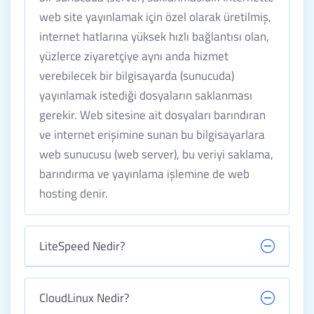
web site yayınlamak için özel olarak üretilmiş,
internet hatlarına yüksek hızlı bağlantısı olan,
yüzlerce ziyaretçiye aynı anda hizmet
verebilecek bir bilgisayarda (sunucuda)
yayınlamak istediği dosyaların saklanması
gerekir. Web sitesine ait dosyaları barındıran
ve internet erişimine sunan bu bilgisayarlara
web sunucusu (web server), bu veriyi saklama,
barındırma ve yayınlama işlemine de web
hosting denir.
LiteSpeed Nedir?
CloudLinux Nedir?