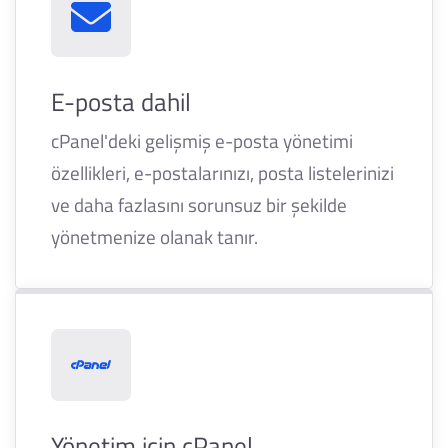
E-posta dahil
cPanel'deki gelişmiş e-posta yönetimi
özellikleri, e-postalarınızı, posta listelerinizi
ve daha fazlasını sorunsuz bir şekilde
yönetmenize olanak tanır.
Yönetim için cPanel